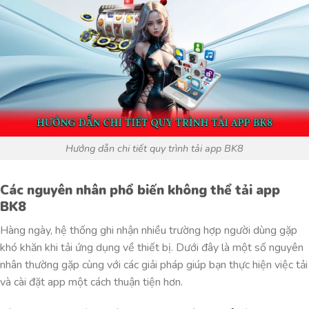
Hướng dẫn chi tiết quy trình tải app BK8
Các nguyên nhân phổ biến không thể tải app
BK8
Hàng ngày, hệ thống ghi nhận nhiều trường hợp người dùng gặp
khó khăn khi tải ứng dụng về thiết bị. Dưới đây là một số nguyên
nhân thường gặp cùng với các giải pháp giúp bạn thực hiện việc tải
và cài đặt app một cách thuận tiện hơn.