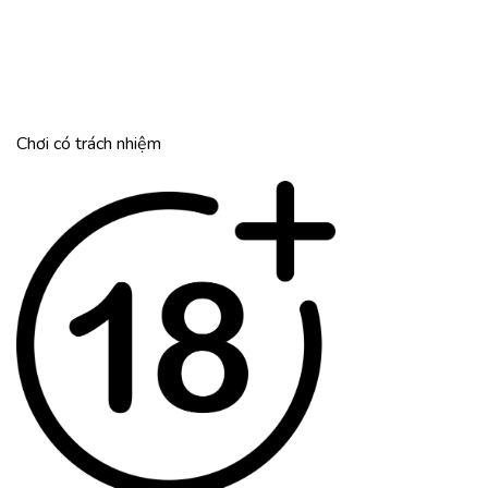
Chơi có trách nhiệm