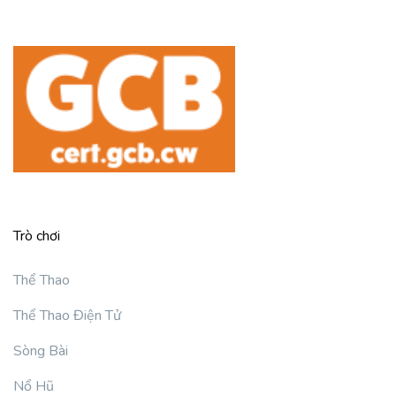
Trò chơi
Thể Thao
Thể Thao Điện Tử
Sòng Bài
Nổ Hũ