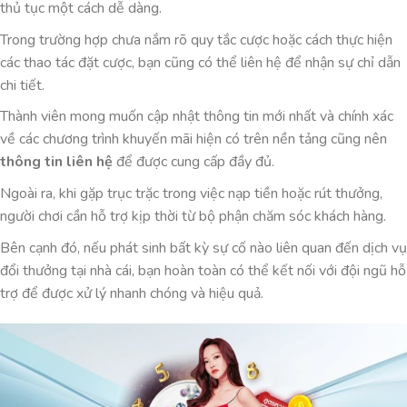
thủ tục một cách dễ dàng.
Trong trường hợp chưa nắm rõ quy tắc cược hoặc cách thực hiện
các thao tác đặt cược, bạn cũng có thể liên hệ để nhận sự chỉ dẫn
chi tiết.
Thành viên mong muốn cập nhật thông tin mới nhất và chính xác
về các chương trình khuyến mãi hiện có trên nền tảng cũng nên
thông tin liên hệ
để được cung cấp đầy đủ.
Ngoài ra, khi gặp trục trặc trong việc nạp tiền hoặc rút thưởng,
người chơi cần hỗ trợ kịp thời từ bộ phận chăm sóc khách hàng.
Bên cạnh đó, nếu phát sinh bất kỳ sự cố nào liên quan đến dịch vụ
đổi thưởng tại nhà cái, bạn hoàn toàn có thể kết nối với đội ngũ hỗ
trợ để được xử lý nhanh chóng và hiệu quả.