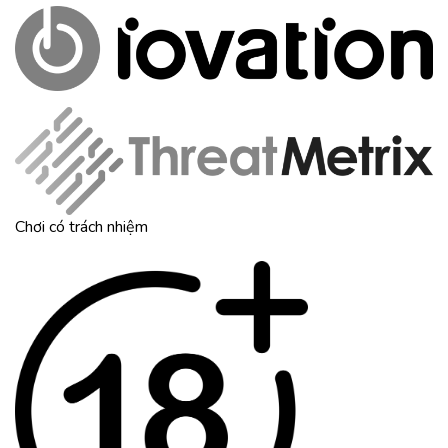
Chơi có trách nhiệm