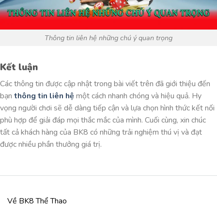
Thông tin liên hệ những chú ý quan trọng
Kết luận
Các thông tin được cập nhật trong bài viết trên đã giới thiệu đến
bạn
thông tin liên hệ
một cách nhanh chóng và hiệu quả. Hy
vọng người chơi sẽ dễ dàng tiếp cận và lựa chọn hình thức kết nối
phù hợp để giải đáp mọi thắc mắc của mình. Cuối cùng, xin chúc
tất cả khách hàng của BK8 có những trải nghiệm thú vị và đạt
được nhiều phần thưởng giá trị.
Về BK8 Thể Thao