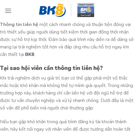
Chuyển
đến
nội
Thông tin liên hệ
một cách nhanh chóng và thuận tiện đóng vai
dung
trò thiết yếu giúp người dùng tiết kiệm thời gian đồng thời nhận
được sự hỗ trợ kịp thời. Đảm bảo quá trình này diễn ra dễ dàng sẽ
mang lại trải nghiệm tốt hơn và đáp ứng nhu cầu hỗ trợ ngay khi
cần thiết tại
BK8
.
Tại sao hội viên cần thông tin liên hệ?
Khi trải nghiệm dịch vụ giải trí, bạn có thể gặp phải một số thắc
mắc hoặc khó khăn mà không thể tự mình giải quyết. Trong những
trường hợp này, khách hàng chỉ cần liên hệ với đội ngũ hỗ trợ để
được tư vấn chuyên nghiệp và xử lý nhanh chóng. Dưới đây là một
số vấn đề phổ biến mà người chơi thường gặp:
Nếu bạn gặp khó khăn trong quá trình đăng ký tài khoản thành
viên, hãy kết nối ngay với nhân viên để được hướng dẫn hoàn tất