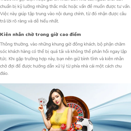
chuẩn bị kỹ lưỡng những thắc mắc hoặc vấn đề muốn được tư vấn.
Việc này giúp tập trung vào nội dung chính, từ đó nhận được câu
trả lời rõ ràng và dễ hiểu nhất.
Kiên nhẫn chờ trong giờ cao điểm
Thông thường, vào những khung giờ đông khách, bộ phận chăm
sóc khách hàng có thể bị quá tải và không thể phản hồi ngay lập
tức. Khi gặp trường hợp này, bạn nên giữ bình tĩnh và kiên nhẫn
chờ đợi để được hướng dẫn xử lý từ phía nhà cái một cách chu
đáo.