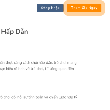
Đăng Nhập
Tham Gia Ngay
à Hấp Dẫn
hân thực cùng cách chơi hấp dẫn, trò chơi mang
bạn hiểu rõ hơn về trò chơi, từ tổng quan đến
ò chơi đòi hỏi sự tính toán và chiến lược hợp lý