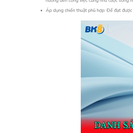
hưởng đến công việc cũng như cuộc sống h
Áp dụng chiến thuật phù hợp: Để đạt được kế