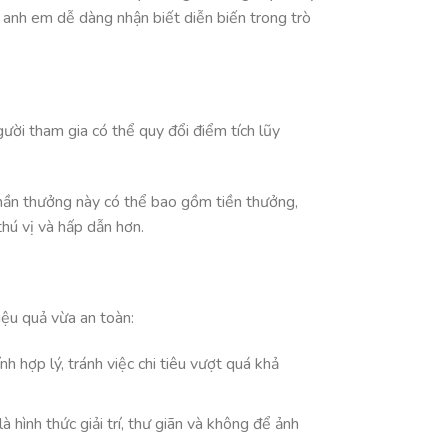
anh em dễ dàng nhận biết diễn biến trong trò
gười tham gia có thể quy đổi điểm tích lũy
phần thưởng này có thể bao gồm tiền thưởng,
hú vị và hấp dẫn hơn.
iệu quả vừa an toàn:
nh hợp lý, tránh việc chi tiêu vượt quá khả
hình thức giải trí, thư giãn và không để ảnh