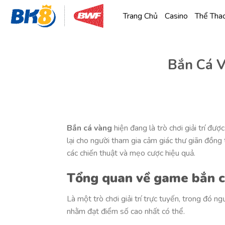
Chuyển
Trang Chủ
Casino
Thể Tha
đến
nội
dung
Bắn Cá V
Bắn cá vàng
hiện đang là trò chơi giải trí đượ
lại cho người tham gia cảm giác thư giãn đồng 
các chiến thuật và mẹo cược hiệu quả.
Tổng quan về game bắn 
Là một trò chơi giải trí trực tuyến, trong đó n
nhằm đạt điểm số cao nhất có thể.