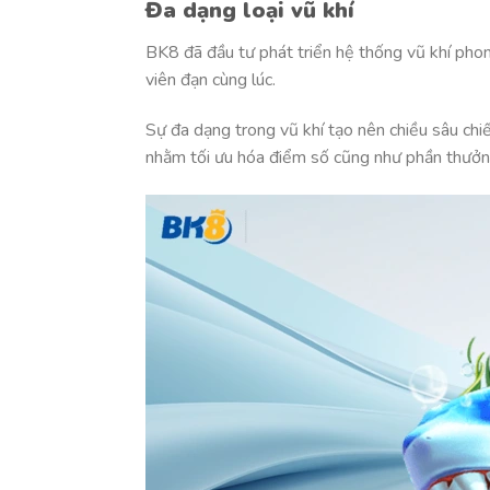
Đa dạng loại vũ khí
BK8 đã đầu tư phát triển hệ thống vũ khí pho
viên đạn cùng lúc.
Sự đa dạng trong vũ khí tạo nên chiều sâu chi
nhằm tối ưu hóa điểm số cũng như phần thưở