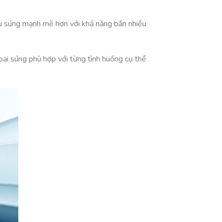
hẩu súng mạnh mẽ hơn với khả năng bắn nhiều
oại súng phù hợp với từng tình huống cụ thể