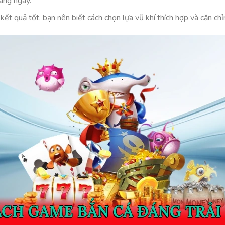
àng ngày.
t quả tốt, bạn nên biết cách chọn lựa vũ khí thích hợp và căn chỉn