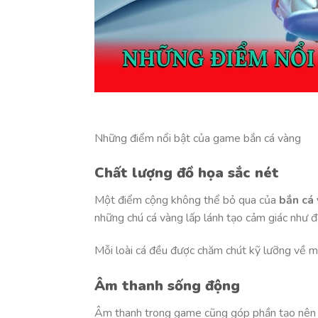
Những điểm nổi bật của game bắn cá vàng
Chất lượng đồ họa sắc nét
Một điểm cộng không thể bỏ qua của
bắn cá
những chú cá vàng lấp lánh tạo cảm giác như 
Mỗi loài cá đều được chăm chút kỹ lưỡng về mà
Âm thanh sống động
Âm thanh trong game cũng góp phần tạo nên tr