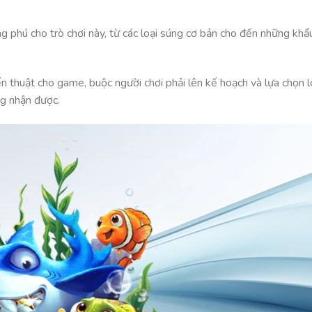
ng phú cho trò chơi này, từ các loại súng cơ bản cho đến những k
ến thuật cho game, buộc người chơi phải lên kế hoạch và lựa chọn l
ng nhận được.