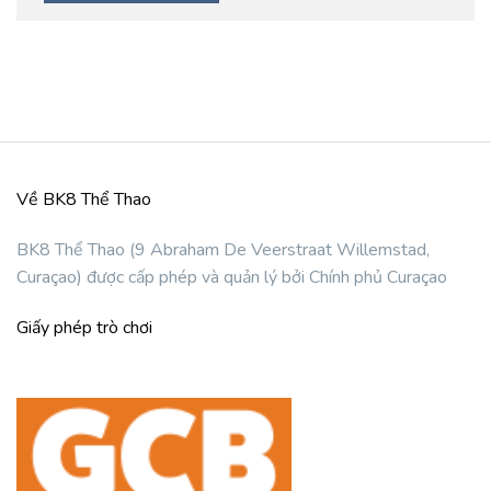
Về BK8 Thể Thao
BK8 Thể Thao (9 Abraham De Veerstraat Willemstad,
Curaçao) được cấp phép và quản lý bởi Chính phủ Curaçao
Giấy phép trò chơi