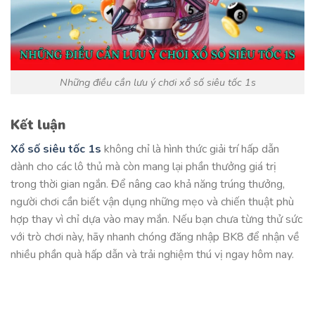
Những điều cần lưu ý chơi xổ số siêu tốc 1s
Kết luận
Xổ số siêu tốc 1s
không chỉ là hình thức giải trí hấp dẫn
dành cho các lô thủ mà còn mang lại phần thưởng giá trị
trong thời gian ngắn. Để nâng cao khả năng trúng thưởng,
người chơi cần biết vận dụng những mẹo và chiến thuật phù
hợp thay vì chỉ dựa vào may mắn. Nếu bạn chưa từng thử sức
với trò chơi này, hãy nhanh chóng đăng nhập BK8 để nhận về
nhiều phần quà hấp dẫn và trải nghiệm thú vị ngay hôm nay.