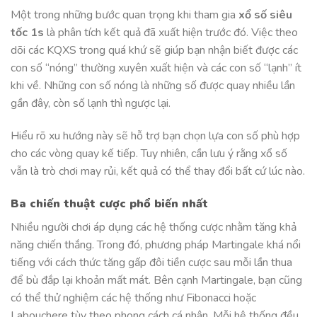
Một trong những bước quan trọng khi tham gia
xổ số siêu
tốc 1s
là phân tích kết quả đã xuất hiện trước đó. Việc theo
dõi các KQXS trong quá khứ sẽ giúp bạn nhận biết được các
con số “nóng” thường xuyên xuất hiện và các con số “lạnh” ít
khi về. Những con số nóng là những số được quay nhiều lần
gần đây, còn số lạnh thì ngược lại.
Hiểu rõ xu hướng này sẽ hỗ trợ bạn chọn lựa con số phù hợp
cho các vòng quay kế tiếp. Tuy nhiên, cần lưu ý rằng xổ số
vẫn là trò chơi may rủi, kết quả có thể thay đổi bất cứ lúc nào.
Ba chiến thuật cược phổ biến nhất
Nhiều người chơi áp dụng các hệ thống cược nhằm tăng khả
năng chiến thắng. Trong đó, phương pháp Martingale khá nổi
tiếng với cách thức tăng gấp đôi tiền cược sau mỗi lần thua
để bù đắp lại khoản mất mát. Bên cạnh Martingale, bạn cũng
có thể thử nghiệm các hệ thống như Fibonacci hoặc
Labouchere tùy theo phong cách cá nhân. Mỗi hệ thống đều