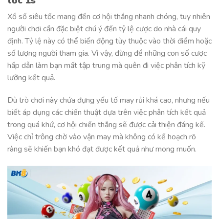
tốc 1s
Xổ số siêu tốc mang đến cơ hội thắng nhanh chóng, tuy nhiên
người chơi cần đặc biệt chú ý đến tỷ lệ cược do nhà cái quy
định. Tỷ lệ này có thể biến động tùy thuộc vào thời điểm hoặc
số lượng người tham gia. Vì vậy, đừng để những con số cược
hấp dẫn làm bạn mất tập trung mà quên đi việc phân tích kỹ
lưỡng kết quả.
Dù trò chơi này chứa đựng yếu tố may rủi khá cao, nhưng nếu
biết áp dụng các chiến thuật dựa trên việc phân tích kết quả
trong quá khứ, cơ hội chiến thắng sẽ được cải thiện đáng kể.
Việc chỉ trông chờ vào vận may mà không có kế hoạch rõ
ràng sẽ khiến bạn khó đạt được kết quả như mong muốn.