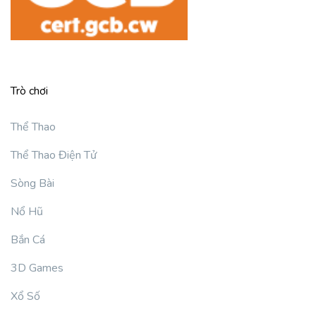
Trò chơi
Thể Thao
Thể Thao Điện Tử
Sòng Bài
Nổ Hũ
Bắn Cá
3D Games
Xổ Số