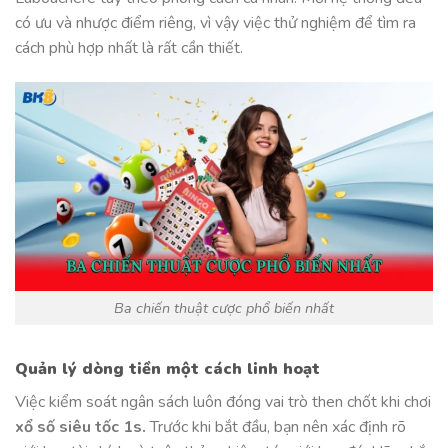
có ưu và nhược điểm riêng, vì vậy việc thử nghiệm để tìm ra
cách phù hợp nhất là rất cần thiết.
Ba chiến thuật cược phổ biến nhất
Quản lý dòng tiền một cách linh hoạt
Việc kiểm soát ngân sách luôn đóng vai trò then chốt khi chơi
xổ số siêu tốc 1s.
Trước khi bắt đầu, bạn nên xác định rõ